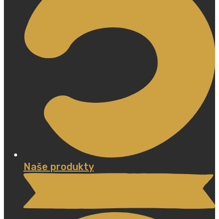
Naše produkty