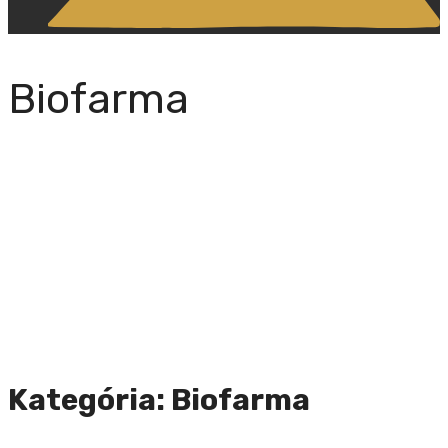
Biofarma
Kategória: Biofarma