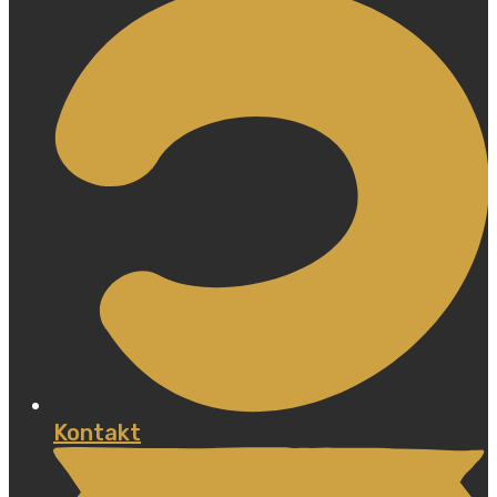
Kontakt