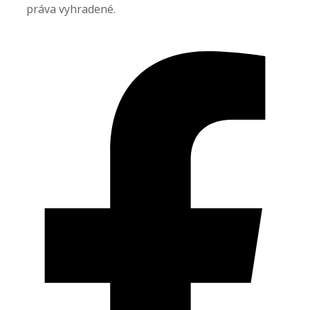
práva vyhradené.