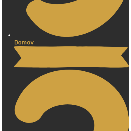
Domov