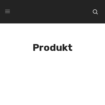
Produkt