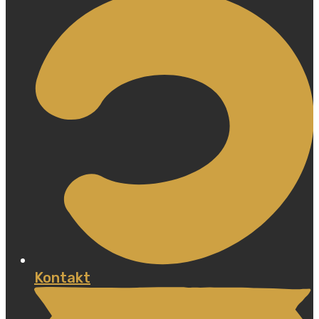
Kontakt