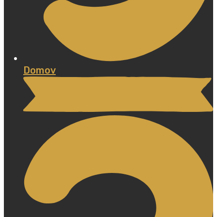
Domov