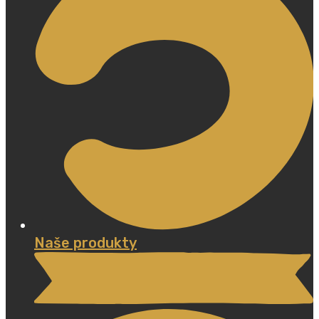
Naše produkty